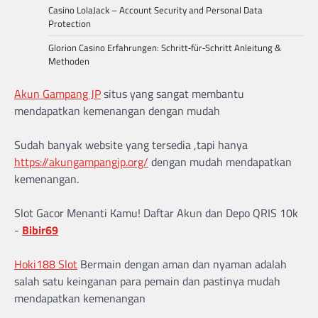
Casino LolaJack – Account Security and Personal Data
Protection
Glorion Casino Erfahrungen: Schritt‑für‑Schritt Anleitung &
Methoden
Akun Gampang JP
situs yang sangat membantu
mendapatkan kemenangan dengan mudah
Sudah banyak website yang tersedia ,tapi hanya
https://akungampangjp.org/
dengan mudah mendapatkan
kemenangan.
Slot Gacor Menanti Kamu! Daftar Akun dan Depo QRIS 10k
-
Bibir69
Hoki188 Slot
Bermain dengan aman dan nyaman adalah
salah satu keinganan para pemain dan pastinya mudah
mendapatkan kemenangan