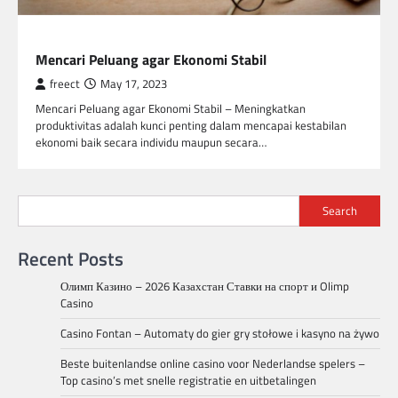
EKONOMI
Mencari Peluang agar Ekonomi Stabil
freect
May 17, 2023
Mencari Peluang agar Ekonomi Stabil – Meningkatkan
produktivitas adalah kunci penting dalam mencapai kestabilan
ekonomi baik secara individu maupun secara…
Search
Recent Posts
Олимп Казино – 2026 Казахстан Ставки на спорт и Olimp
Casino
Casino Fontan – Automaty do gier gry stołowe i kasyno na żywo
Beste buitenlandse online casino voor Nederlandse spelers –
Top casino’s met snelle registratie en uitbetalingen