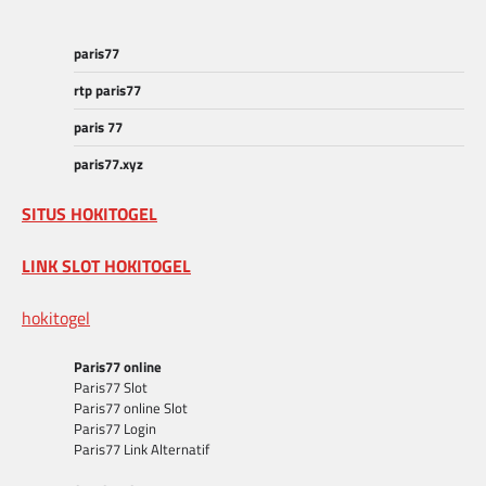
paris77
rtp paris77
paris 77
paris77.xyz
SITUS HOKITOGEL
LINK SLOT HOKITOGEL
hokitogel
Paris77 online
Paris77 Slot
Paris77 online Slot
Paris77 Login
Paris77 Link Alternatif