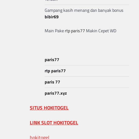
Gampang kasih menang dan banyak bonus
bibir69
Main Pake
rtp paris77
Makin Cepet WD
paris77
rtp paris77
paris 77
paris77.xyz
SITUS HOKITOGEL
LINK SLOT HOKITOGEL
hokitogel