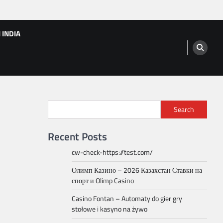
 INDIA
Search
Recent Posts
cw-check-https://test.com/
Олимп Казино – 2026 Казахстан Ставки на
спорт и Olimp Casino
Casino Fontan – Automaty do gier gry
stołowe i kasyno na żywo