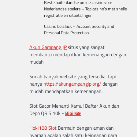
Beste buitenlandse online casino voor
Nederlandse spelers – Top casino’s met snelle
registratie en uitbetalingen
Casino LolaJack – Account Security and
Personal Data Protection
Akun Gampang JP
situs yang sangat
membantu mendapatkan kemenangan dengan
mudah
Sudah banyak website yang tersedia ,tapi
hanya
https://akungampangjp.org/
dengan
mudah mendapatkan kemenangan.
Slot Gacor Menanti Kamu! Daftar Akun dan
Depo QRIS 10k -
Bibir69
Hoki188 Slot
Bermain dengan aman dan
nyaman adalah salah satu keinganan para