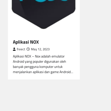
TEKNOLOGI
Aplikasi NOX
freect
May 12, 2023
Aplikasi NOX – Nox adalah emulator
Android yang populer digunakan oleh
banyak pengguna komputer untuk
menjalankan aplikasi dan game Android…