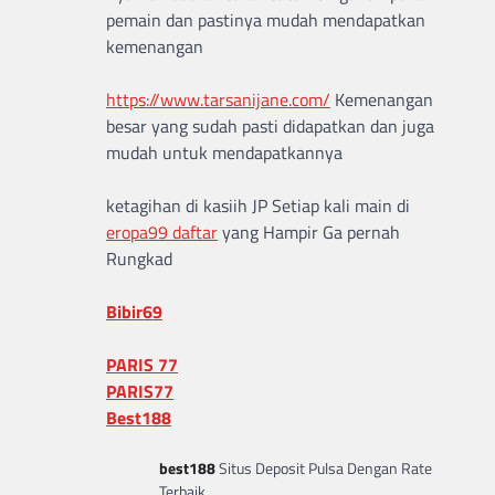
pemain dan pastinya mudah mendapatkan
kemenangan
https://www.tarsanijane.com/
Kemenangan
besar yang sudah pasti didapatkan dan juga
mudah untuk mendapatkannya
ketagihan di kasiih JP Setiap kali main di
eropa99 daftar
yang Hampir Ga pernah
Rungkad
Bibir69
PARIS 77
PARIS77
Best188
best188
Situs Deposit Pulsa Dengan Rate
Terbaik